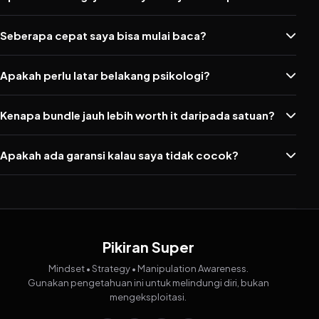
Seberapa cepat saya bisa mulai baca?
Apakah perlu latar belakang psikologi?
Kenapa bundle jauh lebih worth it daripada satuan?
Apakah ada garansi kalau saya tidak cocok?
Pikiran Super
Mindset • Strategy • Manipulation Awareness.
Gunakan pengetahuan ini untuk melindungi diri, bukan
mengeksploitasi.