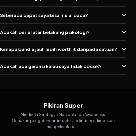
Seberapa cepat saya bisa mulai baca?
Apakah perlu latar belakang psikologi?
Kenapa bundle jauh lebih worth it daripada satuan?
Apakah ada garansi kalau saya tidak cocok?
Pikiran Super
Mindset • Strategy • Manipulation Awareness.
Gunakan pengetahuan ini untuk melindungi diri, bukan
mengeksploitasi.